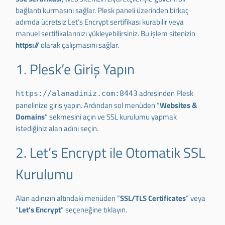
bağlantı kurmasını sağlar. Plesk paneli üzerinden birkaç
adımda ücretsiz Let’s Encrypt sertifikası kurabilir veya
manuel sertifikalarınızı yükleyebilirsiniz. Bu işlem sitenizin
https://
olarak çalışmasını sağlar.
1. Plesk’e Giriş Yapın
adresinden Plesk
https://alanadiniz.com:8443
panelinize giriş yapın. Ardından sol menüden “
Websites &
Domains
” sekmesini açın ve SSL kurulumu yapmak
istediğiniz alan adını seçin.
2. Let’s Encrypt ile Otomatik SSL
Kurulumu
Alan adınızın altındaki menüden “
SSL/TLS Certificates
” veya
“
Let’s Encrypt
” seçeneğine tıklayın.