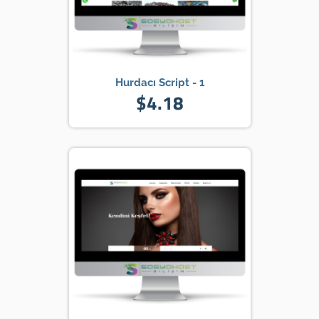
Hurdacı Script - 1
$4.18