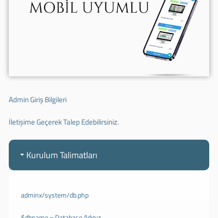
Admin Giriş Bilgileri
İletişime Geçerek Talep Edebilirsiniz.
Kurulum Talimatları
adminx/system/db.php
$dbname = Database Adınız