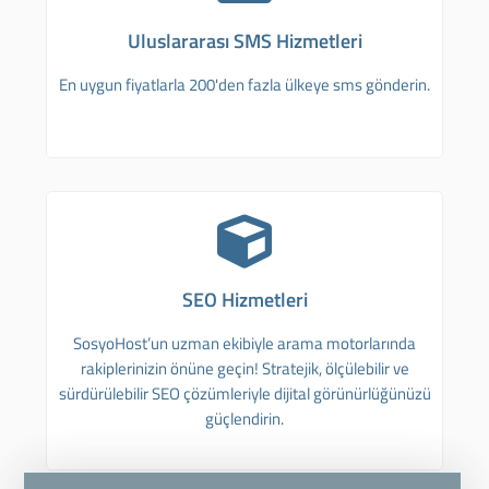
Uluslararası SMS Hizmetleri
En uygun fiyatlarla 200'den fazla ülkeye sms gönderin.
SEO Hizmetleri
SosyoHost’un uzman ekibiyle arama motorlarında
rakiplerinizin önüne geçin! Stratejik, ölçülebilir ve
sürdürülebilir SEO çözümleriyle dijital görünürlüğünüzü
güçlendirin.