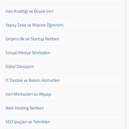
Veri Analitiği ve Büyük Veri
Yapay Zeka ve Makine Öğrenimi
Girişimcilik ve Startup Rehberi
Sosyal Medya Stratejileri
Dijital Dönüşüm
IT Destek ve Bakım Hizmetleri
Veri Merkezleri ve Altyapı
Web Hosting Rehberi
SEO İpuçları ve Teknikleri