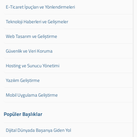
E-Ticaret İpuçları ve Yönlendirmeleri
Teknoloji Haberleri ve Gelişmeler
Web Tasarım ve Geliştirme
Güvenlik ve Veri Koruma
Hosting ve Sunucu Yönetimi
Yazılım Geliştirme
Mobil Uygulama Geliştirme
Popüler Başlıklar
Dijital Dünyada Başarıya Giden Yol