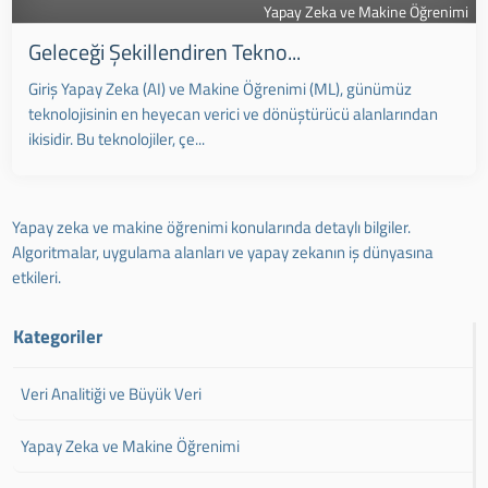
Yapay Zeka ve Makine Öğrenimi
Geleceği Şekillendiren Tekno...
Giriş Yapay Zeka (AI) ve Makine Öğrenimi (ML), günümüz
teknolojisinin en heyecan verici ve dönüştürücü alanlarından
ikisidir. Bu teknolojiler, çe...
Yapay zeka ve makine öğrenimi konularında detaylı bilgiler.
Algoritmalar, uygulama alanları ve yapay zekanın iş dünyasına
etkileri.
Kategoriler
Veri Analitiği ve Büyük Veri
Yapay Zeka ve Makine Öğrenimi