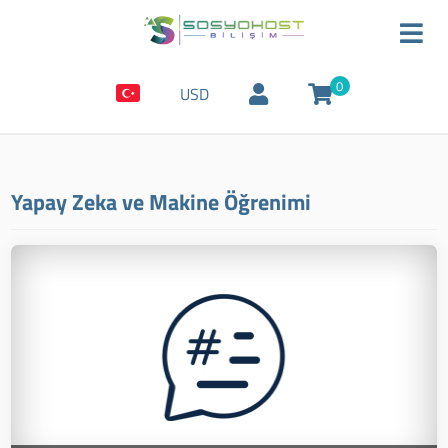
0
USD
Yapay Zeka ve Makine Öğrenimi