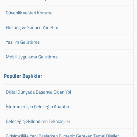
Güvenlik ve Veri Koruma
Hosting ve Sunucu Yönetimi
Yazılım Geliştirme
Mobil Uygulama Geliştirme
Popüler Başlıklar
Dijital Dünyada Başarıya Giden Yol
İşletmeler İçin Geleceğin Anahtarı
Geleceği Şekillendiren Teknolojiler
Girişimciliğe Yeni Başlarken Bilmeniz Gereken Temel Bilgiler