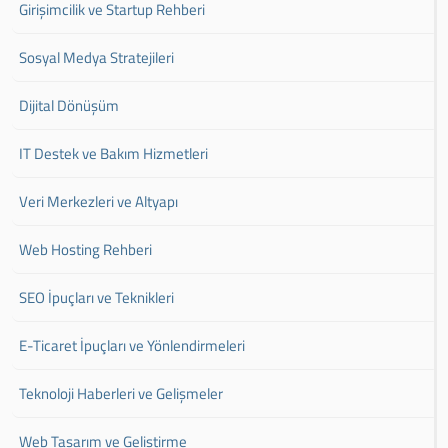
Girişimcilik ve Startup Rehberi
Sosyal Medya Stratejileri
Dijital Dönüşüm
IT Destek ve Bakım Hizmetleri
Veri Merkezleri ve Altyapı
Web Hosting Rehberi
SEO İpuçları ve Teknikleri
E-Ticaret İpuçları ve Yönlendirmeleri
Teknoloji Haberleri ve Gelişmeler
Web Tasarım ve Geliştirme