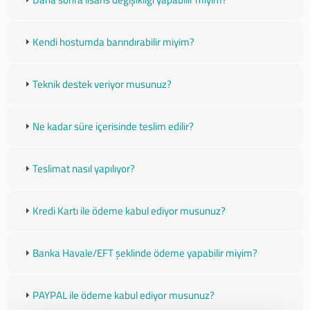
Kendi hostumda barındırabilir miyim?
Teknik destek veriyor musunuz?
Ne kadar süre içerisinde teslim edilir?
Teslimat nasıl yapılıyor?
Kredi Kartı ile ödeme kabul ediyor musunuz?
Banka Havale/EFT şeklinde ödeme yapabilir miyim?
PAYPAL ile ödeme kabul ediyor musunuz?