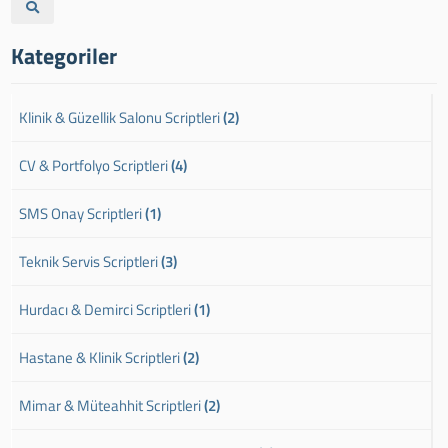
Kategoriler
Klinik & Güzellik Salonu Scriptleri
(2)
CV & Portfolyo Scriptleri
(4)
SMS Onay Scriptleri
(1)
Teknik Servis Scriptleri
(3)
Hurdacı & Demirci Scriptleri
(1)
Hastane & Klinik Scriptleri
(2)
Mimar & Müteahhit Scriptleri
(2)