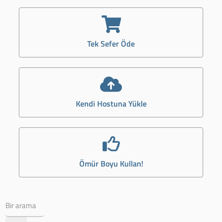
Tek Sefer Öde
Kendi Hostuna Yükle
Ömür Boyu Kullan!