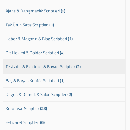
Ajans & Danışmanlık Scriptleri
(9)
Tek Ürün Satış Scriptleri
(1)
Haber & Magazin & Blog Scriptleri
(1)
Diş Hekimi & Doktor Scriptleri
(4)
Tesisatcı & Elektrikci & Boyacı Scriptler
(2)
Bay & Bayan Kuaför Scriptleri
(1)
Düğün & Dernek & Salon Scriptler
(2)
Kurumsal Scriptler
(23)
E-Ticaret Scriptleri
(6)