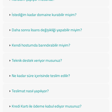
İstediğim kadar domaine kurabilir miyim?
Daha sonra lisans değişikliği yapabilir miyim?
Kendi hostumda barındırabilir miyim?
Teknik destek veriyor musunuz?
Ne kadar süre içerisinde teslim edilir?
Teslimat nasıl yapılıyor?
Kredi Kartı ile ödeme kabul ediyor musunuz?