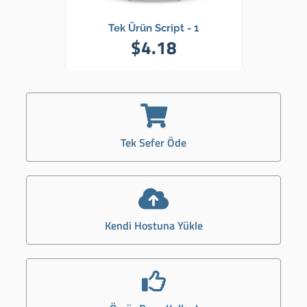
Tek Ürün Script - 1
$4.18
Tek Sefer Öde
Kendi Hostuna Yükle