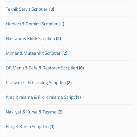
Teknik Servis Scriptleri
(3)
Hurdacı & Demirci Scriptleri
(1)
Hastane & Klinik Scriptleri
(2)
Mimar & Müteahhit Scriptleri
(2)
QR Menü & Cafe & Restoran Scriptleri
(6)
Psikiyatrist & Psikolog Scriptleri
(2)
Araç Kiralama & Filo Kiralama Script
(1)
Nakliyat & Kurye & Taşıma
(2)
Ehliyet Kursu Scriptleri
(1)