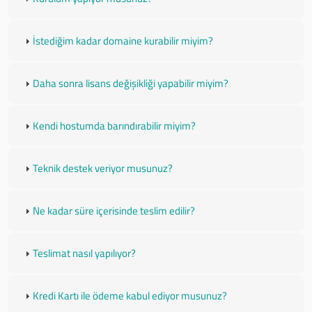
İstediğim kadar domaine kurabilir miyim?
Daha sonra lisans değişikliği yapabilir miyim?
Kendi hostumda barındırabilir miyim?
Teknik destek veriyor musunuz?
Ne kadar süre içerisinde teslim edilir?
Teslimat nasıl yapılıyor?
Kredi Kartı ile ödeme kabul ediyor musunuz?